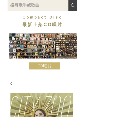
Compact Disc
最新上架CD唱片
CD唱片