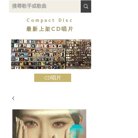
Compact Disc
最新上架CD唱片
CD唱片