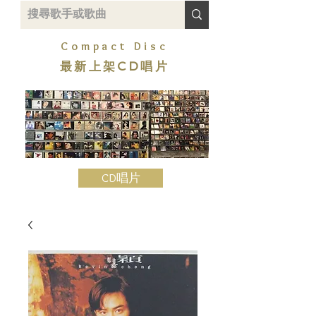
Compact Disc
最新上架CD唱片
CD唱片