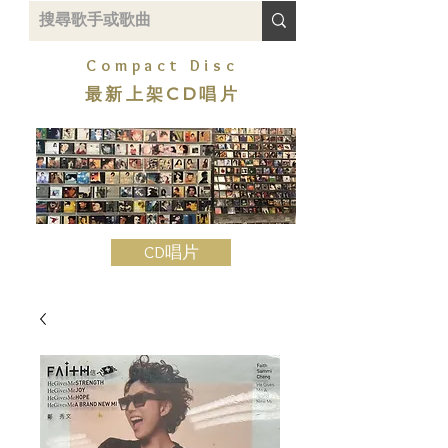
Compact Disc
最新上架CD唱片
CD唱片