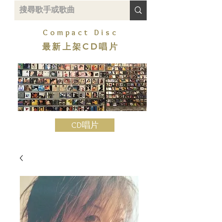
Compact Disc
最新上架CD唱片
CD唱片