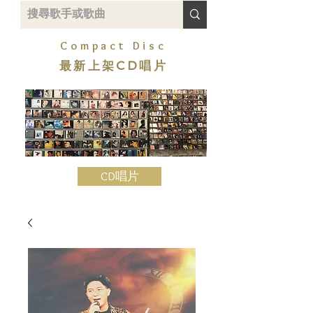
Compact Disc
最新上架CD唱片
CD唱片