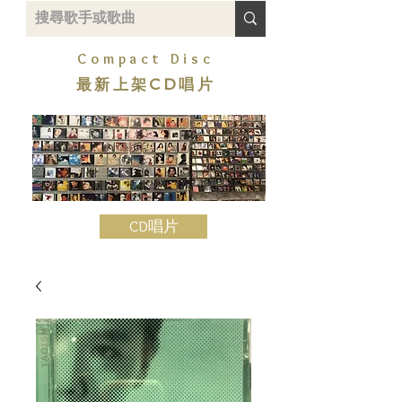
Compact Disc
最新上架CD唱片
CD唱片