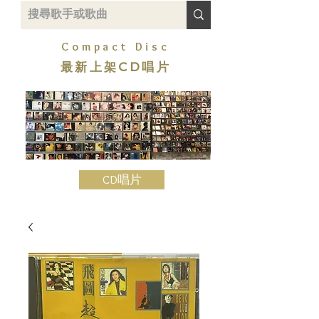
Compact Disc
最新上架CD唱片
CD唱片