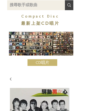
Compact Disc
最新上架CD唱片
CD唱片