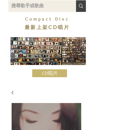
Compact Disc
最新上架CD唱片
CD唱片