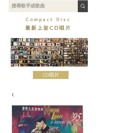
Compact Disc
最新上架CD唱片
CD唱片