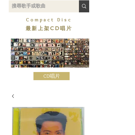
Compact Disc
最新上架CD唱片
CD唱片