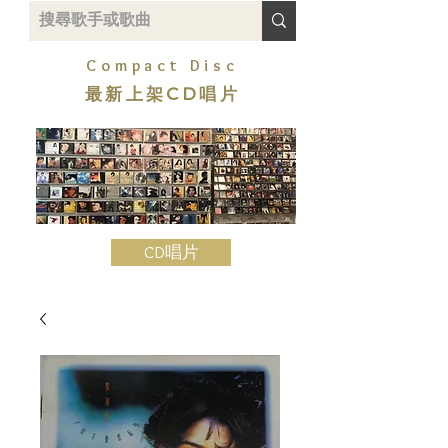
Compact Disc
最新上架CD唱片
CD唱片