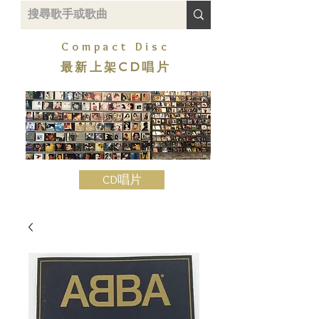
Compact Disc
最新上架CD唱片
CD唱片