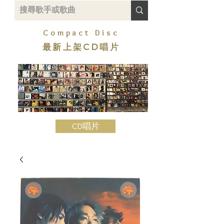
Compact Disc
最新上架CD唱片
CD唱片