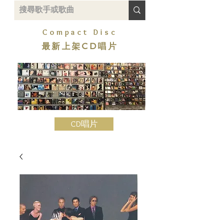
Compact Disc
最新上架CD唱片
CD唱片