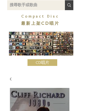
Compact Disc
最新上架CD唱片
CD唱片