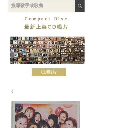
Compact Disc
最新上架CD唱片
CD唱片