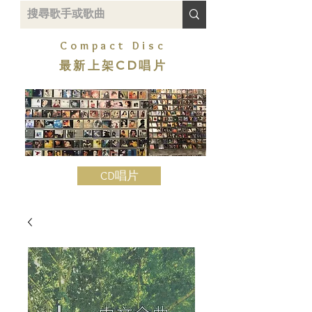
Compact Disc
最新上架CD唱片
CD唱片