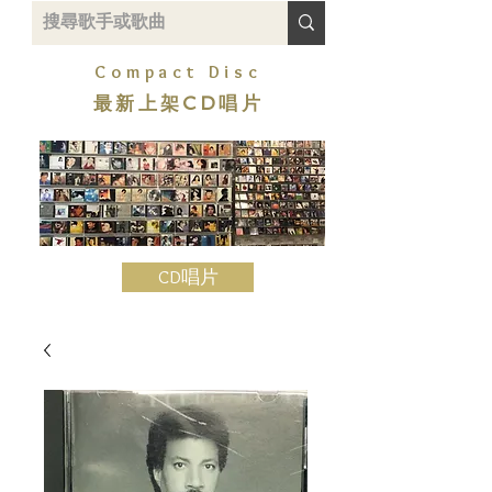
Compact Disc
最新上架CD唱片
CD唱片