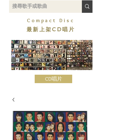
Compact Disc
最新上架CD唱片
CD唱片