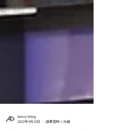
Kenny Wong