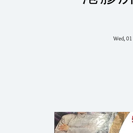
Wed, 01