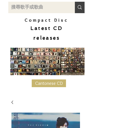
Compact Disc
Latest CD
releases
Cantonese CD