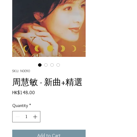
SKU: N0090
周慧敏 - 新曲+精選
Price
HK$148.00
Quantity
*
Add to Cart