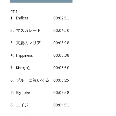
CD1
1.
Endless
00:02:11
2.
マスカレード
00:04:50
3.
真夏のマリア
00:03:18
4.
Happiness
00:03:38
5.
Kissから
00:03:50
6.
ブルーに泣いてる
00:03:25
7.
Big Joke
00:03:58
8.
エイジ
00:04:51