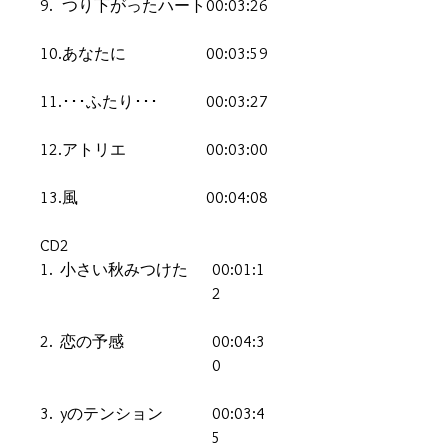
9.
つり下がったハート
00:03:26
10.
あなたに
00:03:59
11.
･･･ふたり･･･
00:03:27
12.
アトリエ
00:03:00
13.
風
00:04:08
CD2
1.
小さい秋みつけた
00:01:1
2
2.
恋の予感
00:04:3
0
3.
yのテンション
00:03:4
5