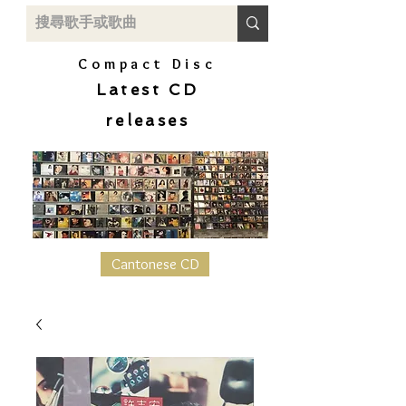
Compact Disc
Latest CD
releases
Cantonese CD